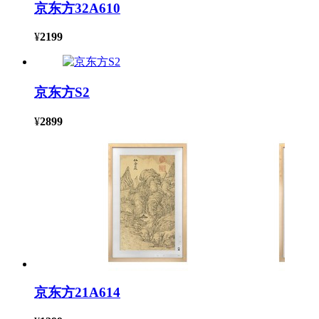
京东方32A610
¥
2199
京东方S2
¥
2899
京东方21A614