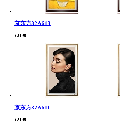
京东方32A613
¥
2199
京东方32A611
¥
2199