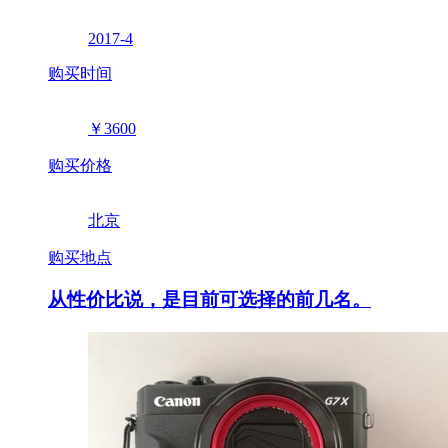
2017-4
购买时间
￥3600
购买价格
北京
购买地点
从性价比说，是目前可选择的前几名。