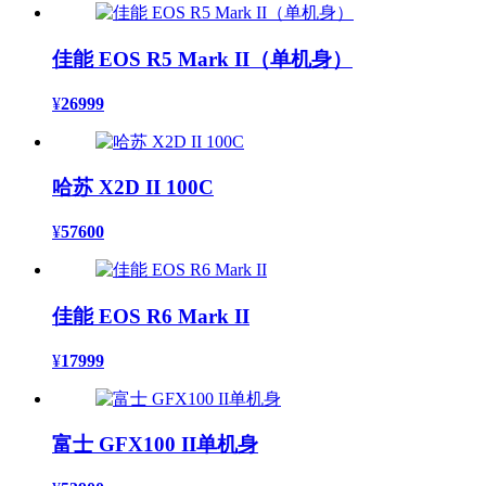
佳能 EOS R5 Mark II（单机身）
¥
26999
哈苏 X2D II 100C
¥
57600
佳能 EOS R6 Mark II
¥
17999
富士 GFX100 II单机身