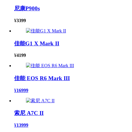
尼康P900s
¥
3399
佳能G1 X Mark II
¥
4199
佳能 EOS R6 Mark III
¥
16999
索尼 A7C II
¥
13999