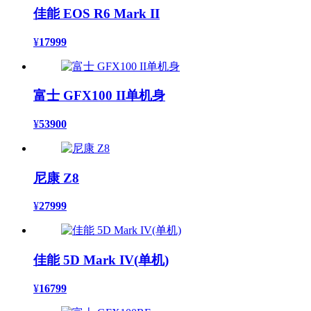
佳能 EOS R6 Mark II
¥
17999
富士 GFX100 II单机身
¥
53900
尼康 Z8
¥
27999
佳能 5D Mark IV(单机)
¥
16799