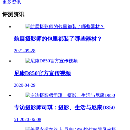
更多资讯
评测资讯
航展摄影师的包里都装了哪些器材？
2021-09-28
尼康D850官方宣传视频
2020-04-29
专访摄影师司琪：摄影、生活与尼康D850
51
2020-06-08