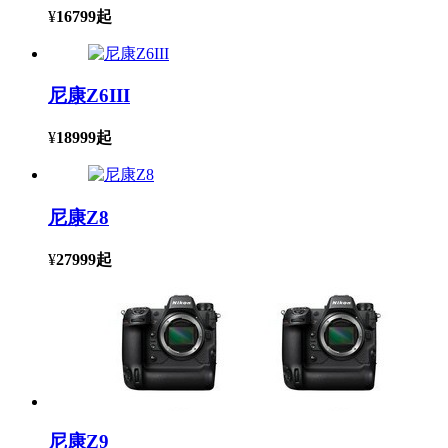
¥
16799
起
尼康Z6III
¥
18999
起
尼康Z8
¥
27999
起
尼康Z9