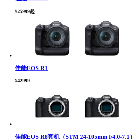
¥
25999
起
佳能EOS R1
¥
42999
佳能EOS R8套机（STM 24-105mm f/4.0-7.1）