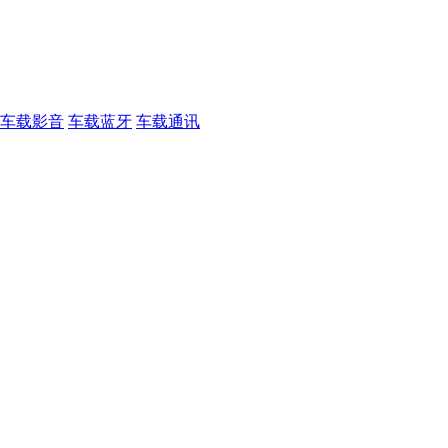
车载影音
车载蓝牙
车载通讯