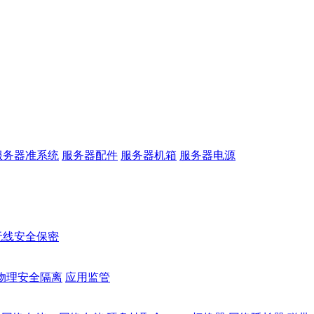
服务器准系统
服务器配件
服务器机箱
服务器电源
无线安全保密
物理安全隔离
应用监管