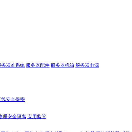
服务器准系统
服务器配件
服务器机箱
服务器电源
无线安全保密
物理安全隔离
应用监管