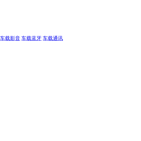
车载影音
车载蓝牙
车载通讯