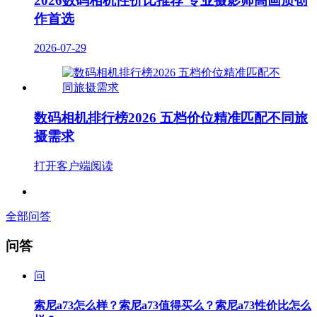
2026数码相机性价比推荐 专业摄影师高画质创
作首选
2026-07-29
数码相机排行榜2026 五档价位精准匹配不同旅
摄需求
打开客户端阅读
全部问答
问答
问
索尼a73怎么样？索尼a73值得买么？索尼a73性价比怎么