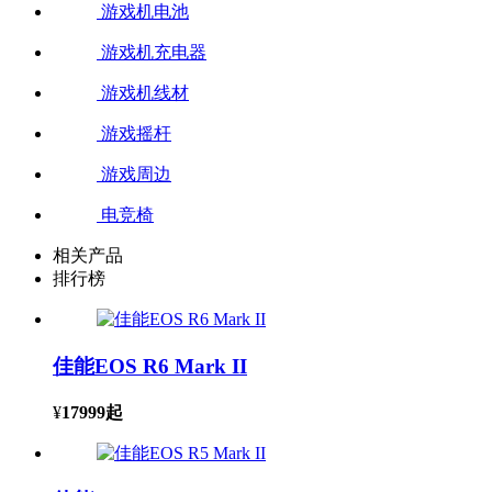
游戏机电池
游戏机充电器
游戏机线材
游戏摇杆
游戏周边
电竞椅
相关产品
排行榜
佳能EOS R6 Mark II
¥
17999
起