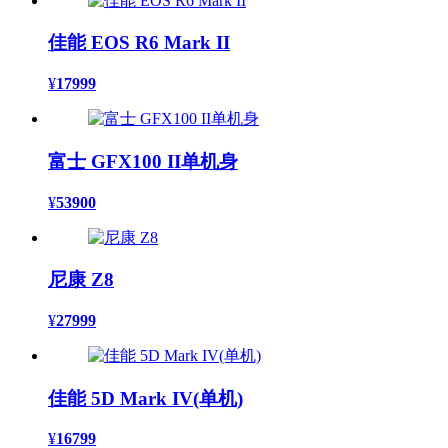
佳能 EOS R6 Mark II
¥
17999
富士 GFX100 II单机身
¥
53900
尼康 Z8
¥
27999
佳能 5D Mark IV(单机)
¥
16799