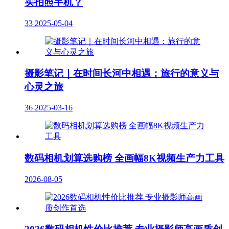
买拍照手机？
33
2025-05-04
摄影笔记｜在时间长河中相遇：旅行的意义与
心灵之旅
36
2025-03-16
数码相机划算选购榜 全画幅8K视频生产力工具
2026-08-05