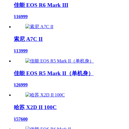
佳能 EOS R6 Mark III
¥
16999
索尼 A7C II
¥
13999
佳能 EOS R5 Mark II（单机身）
¥
26999
哈苏 X2D II 100C
¥
57600