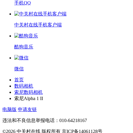
手机QQ
中关村在线手机客户端
酷狗音乐
微信
首页
数码相机
索尼数码相机
索尼Alpha 1 II
电脑版
申请友链
违法和不良信息举报电话：010-64218167
©2026 中关村在线 版权所有 京ICP备14061128号