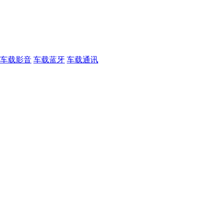
车载影音
车载蓝牙
车载通讯