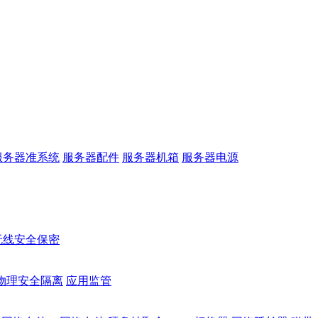
服务器准系统
服务器配件
服务器机箱
服务器电源
无线安全保密
物理安全隔离
应用监管