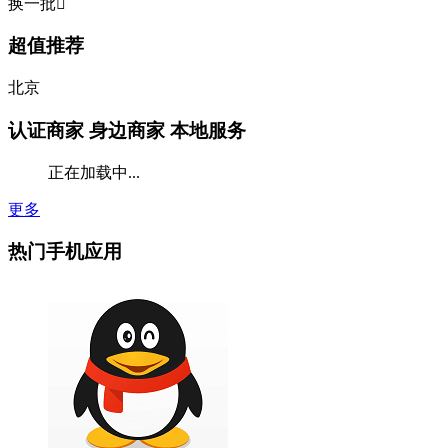
换一批

超值推荐
北京
认证商家
身边商家 本地服务
正在加载中...
更多
热门手机应用