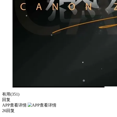
有用(
351
)
回复
APP查看详情
26回复