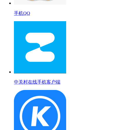
手机QQ
中关村在线手机客户端