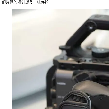
们提供的培训服务，让你轻