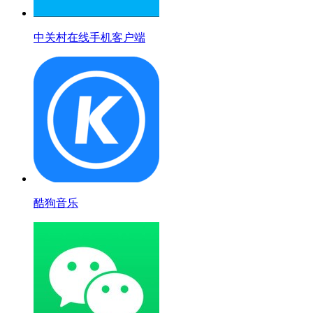
中关村在线手机客户端
酷狗音乐