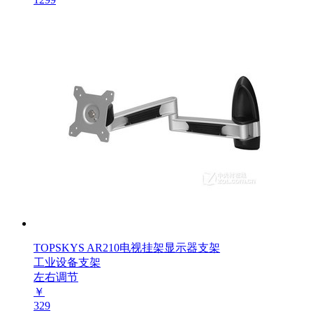
TOPSKYS AR210电视挂架显示器支架
工业设备支架
左右调节
￥
329