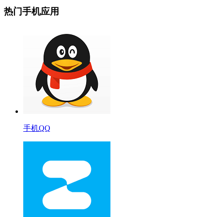
热门手机应用
手机QQ