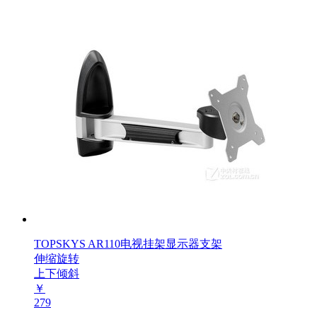
TOPSKYS AR110电视挂架显示器支架
伸缩旋转
上下倾斜
￥
279