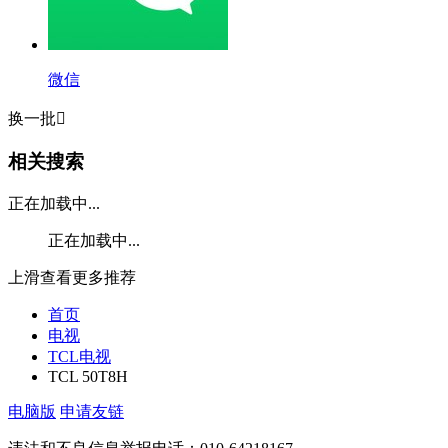
微信
换一批

相关搜索
正在加载中...
正在加载中...
上滑查看更多推荐
首页
电视
TCL电视
TCL 50T8H
电脑版
申请友链