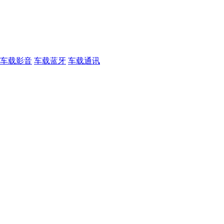
车载影音
车载蓝牙
车载通讯