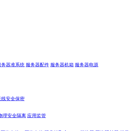
服务器准系统
服务器配件
服务器机箱
服务器电源
无线安全保密
物理安全隔离
应用监管