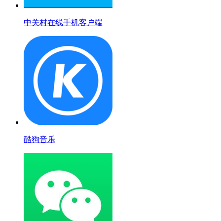
中关村在线手机客户端
酷狗音乐