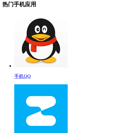
热门手机应用
手机QQ