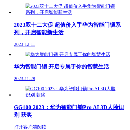
2023双十二大促 超值价入手华为智能门锁系
列，开启智能新生活
2023-12-11
华为智能门锁 开启专属于你的智慧生活
2023-11-28
GG100 2023：华为智能门锁Pro AI 3D人脸识
别 获奖
打开客户端阅读