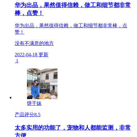
华为出品，果然值得信赖，做工和细节都非常
棒，点赞！
华为出品，果然值得信赖，做工和细节都非常棒，点
赞！
没有不满意的地方
2022-04-18 更新
1
饼干妹
产品评分
8.5
太多实用的功能了，宠物和人都能监测，非常
方便