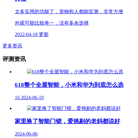
太多实用的功能了，宠物和人都能监测，非常方便
外观可能比较单一，没有多余选择
2022-04-18 更新
更多资讯
评测资讯
618整个全屋智能，小米和华为到底怎么选
16
2024-06-10
家里换了智能门锁，爱挑剔的老妈都说好
2024-06-06