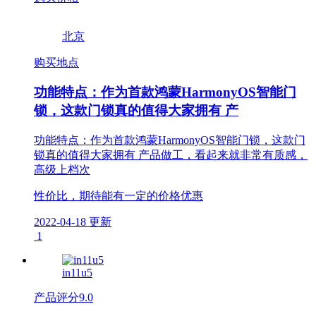
北京
购买地点
功能特点：作为首款鸿蒙HarmonyOS智能门
锁，这款门锁真的值得大家拥有 产
功能特点：作为首款鸿蒙HarmonyOS智能门锁，这款门
锁真的值得大家拥有 产品做工，看起来就非常有质感，
高级上档次
性价比，期待能有一定的价格优惠
2022-04-18 更新
1
in11u5
产品评分
9.0