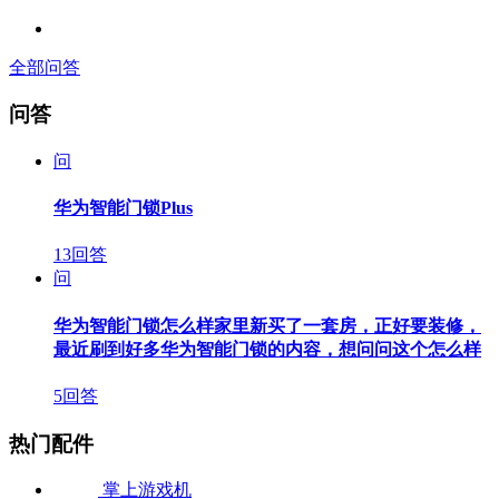
全部问答
问答
问
华为智能门锁Plus
13回答
问
华为智能门锁怎么样家里新买了一套房，正好要装修，
最近刷到好多华为智能门锁的内容，想问问这个怎么样
5回答
热门配件
掌上游戏机