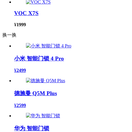
VOC X7S
¥
1999
换一换
小米 智能门锁 4 Pro
¥
2499
德施曼 Q5M Plus
¥
2599
华为 智能门锁