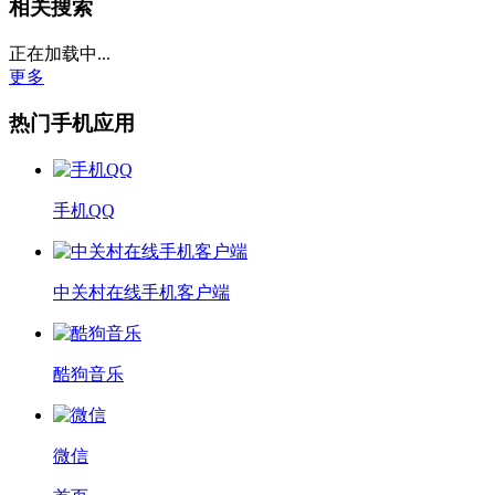
相关搜索
正在加载中...
更多
热门手机应用
手机QQ
中关村在线手机客户端
酷狗音乐
微信