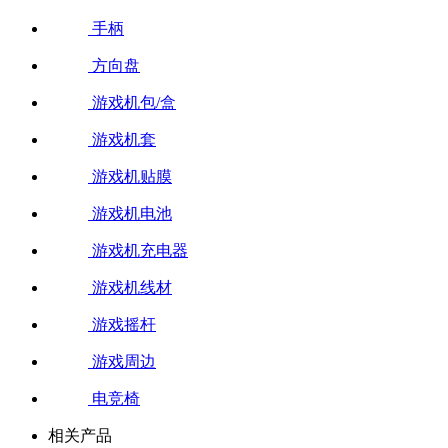
手柄
方向盘
游戏机包/盒
游戏机套
游戏机贴膜
游戏机电池
游戏机充电器
游戏机线材
游戏摇杆
游戏周边
电竞椅
相关产品