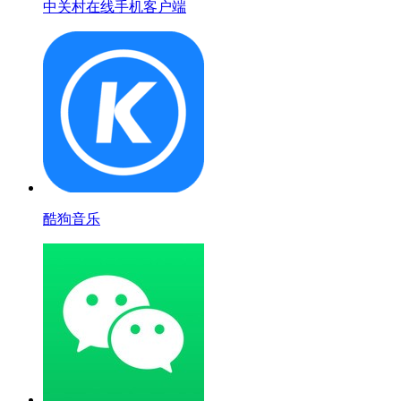
中关村在线手机客户端
酷狗音乐