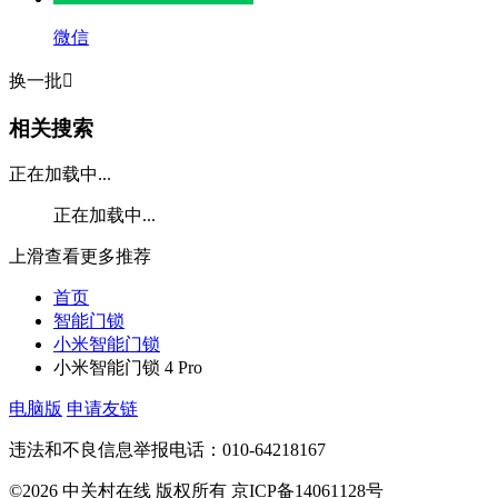
微信
换一批

相关搜索
正在加载中...
正在加载中...
上滑查看更多推荐
首页
智能门锁
小米智能门锁
小米智能门锁 4 Pro
电脑版
申请友链
违法和不良信息举报电话：010-64218167
©2026 中关村在线 版权所有 京ICP备14061128号