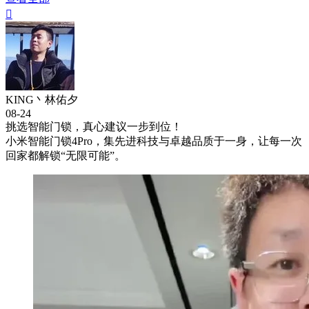

KING丶林佑夕
08-24
挑选智能门锁，真心建议一步到位！
小米智能门锁4Pro，集先进科技与卓越品质于一身，让每一次
回家都解锁“无限可能”。