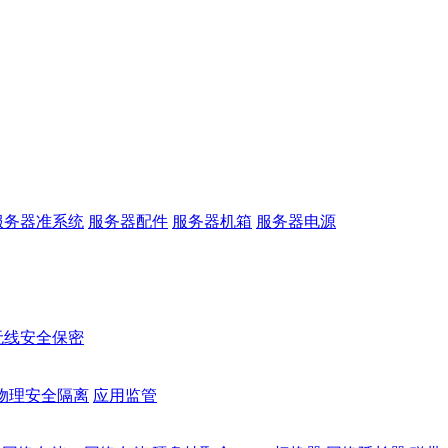
服务器准系统
服务器配件
服务器机箱
服务器电源
无线安全保密
物理安全隔离
应用监管