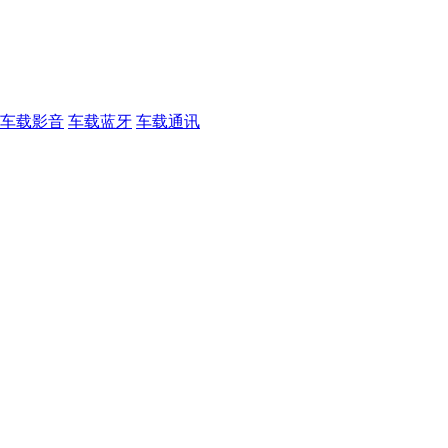
车载影音
车载蓝牙
车载通讯