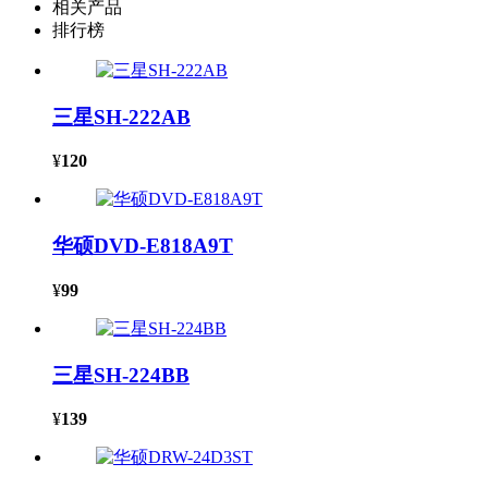
相关产品
排行榜
三星SH-222AB
¥
120
华硕DVD-E818A9T
¥
99
三星SH-224BB
¥
139