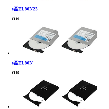
e磊EL80N23
¥
119
e磊EL80N
¥
119