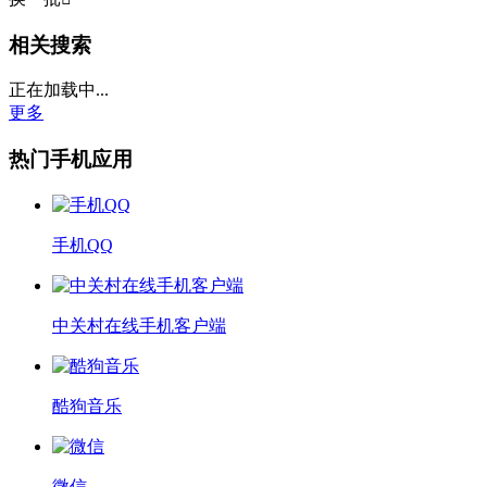
相关搜索
正在加载中...
更多
热门手机应用
手机QQ
中关村在线手机客户端
酷狗音乐
微信