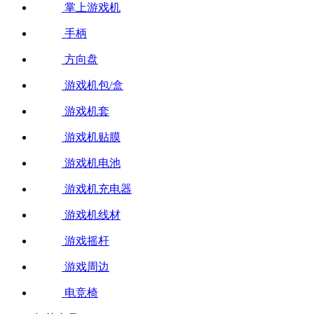
掌上游戏机
手柄
方向盘
游戏机包/盒
游戏机套
游戏机贴膜
游戏机电池
游戏机充电器
游戏机线材
游戏摇杆
游戏周边
电竞椅