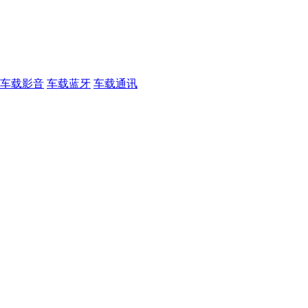
车载影音
车载蓝牙
车载通讯