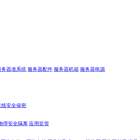
服务器准系统
服务器配件
服务器机箱
服务器电源
无线安全保密
物理安全隔离
应用监管