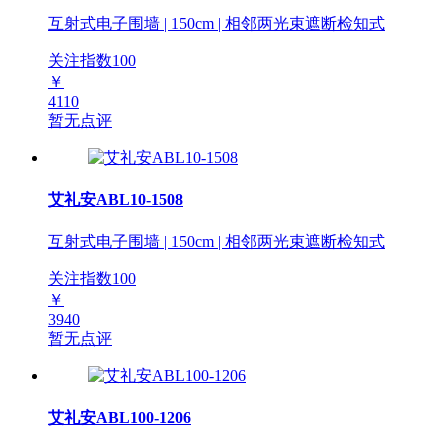
互射式电子围墙 | 150cm | 相邻两光束遮断检知式
关注指数
100
￥
4110
暂无点评
艾礼安ABL10-1508
互射式电子围墙 | 150cm | 相邻两光束遮断检知式
关注指数
100
￥
3940
暂无点评
艾礼安ABL100-1206