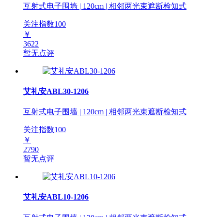
互射式电子围墙 | 120cm | 相邻两光束遮断检知式
关注指数
100
￥
3622
暂无点评
艾礼安ABL30-1206
互射式电子围墙 | 120cm | 相邻两光束遮断检知式
关注指数
100
￥
2790
暂无点评
艾礼安ABL10-1206