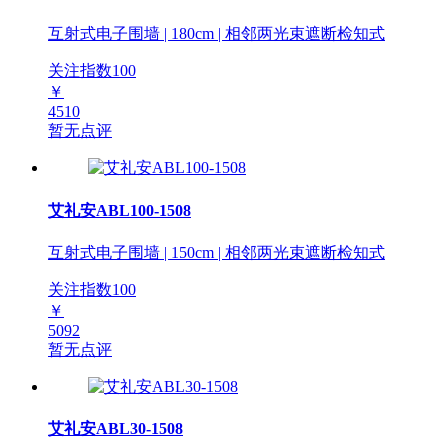
互射式电子围墙 | 180cm | 相邻两光束遮断检知式
关注指数
100
￥
4510
暂无点评
艾礼安ABL100-1508
互射式电子围墙 | 150cm | 相邻两光束遮断检知式
关注指数
100
￥
5092
暂无点评
艾礼安ABL30-1508