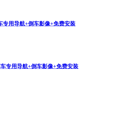
车专用导航+倒车影像+免费安装
车专用导航+倒车影像+免费安装