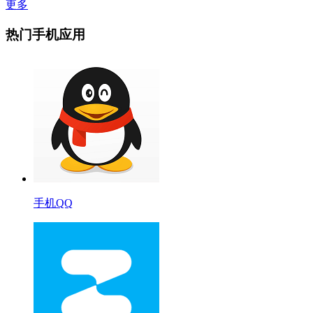
更多
热门手机应用
手机QQ