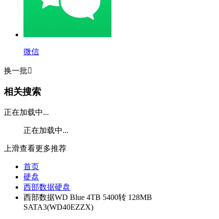
微信
换一批

相关搜索
正在加载中...
正在加载中...
上滑查看更多推荐
首页
硬盘
西部数据硬盘
西部数据WD Blue 4TB 5400转 128MB
SATA3(WD40EZZX)