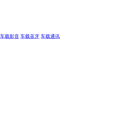
车载影音
车载蓝牙
车载通讯