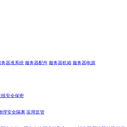
服务器准系统
服务器配件
服务器机箱
服务器电源
无线安全保密
物理安全隔离
应用监管