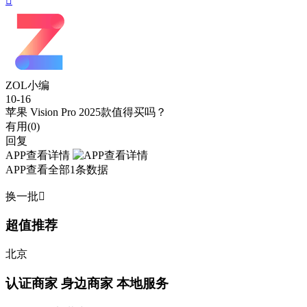

ZOL小编
10-16
苹果 Vision Pro 2025款值得买吗？
有用(
0
)
回复
APP查看详情
APP查看全部1条数据
换一批

超值推荐
北京
认证商家
身边商家 本地服务