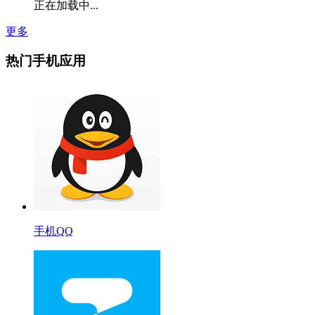
正在加载中...
更多
热门手机应用
手机QQ