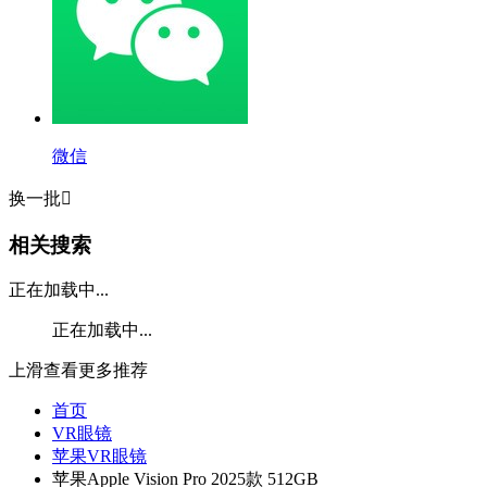
微信
换一批

相关搜索
正在加载中...
正在加载中...
上滑查看更多推荐
首页
VR眼镜
苹果VR眼镜
苹果Apple Vision Pro 2025款 512GB