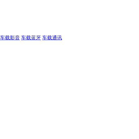
车载影音
车载蓝牙
车载通讯