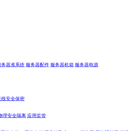
服务器准系统
服务器配件
服务器机箱
服务器电源
无线安全保密
物理安全隔离
应用监管