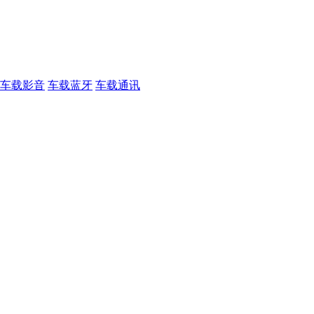
车载影音
车载蓝牙
车载通讯