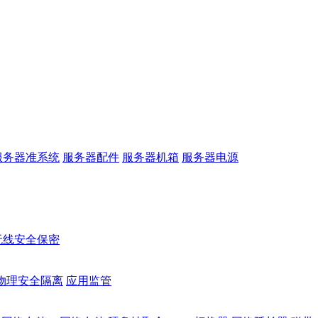
服务器准系统
服务器配件
服务器机箱
服务器电源
无线安全保密
物理安全隔离
应用监管