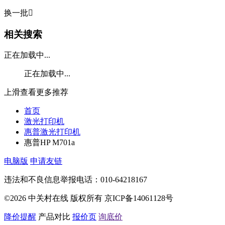
换一批

相关搜索
正在加载中...
正在加载中...
上滑查看更多推荐
首页
激光打印机
惠普激光打印机
惠普HP M701a
电脑版
申请友链
违法和不良信息举报电话：010-64218167
©2026 中关村在线 版权所有 京ICP备14061128号
降价提醒
产品对比
报价页
询底价