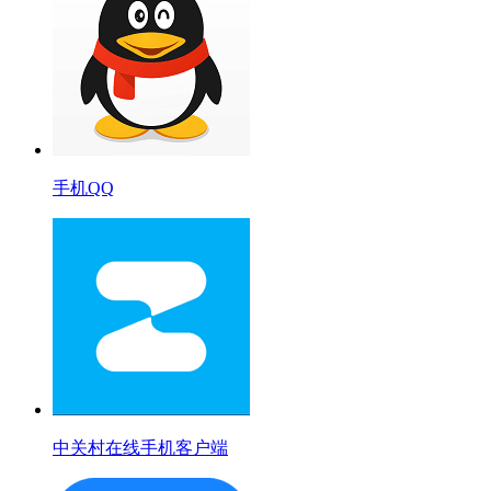
手机QQ
中关村在线手机客户端