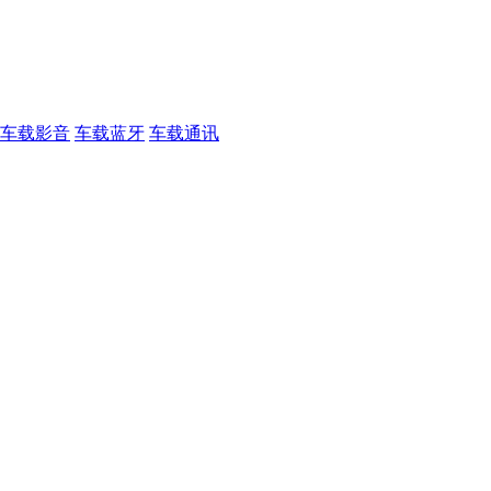
车载影音
车载蓝牙
车载通讯