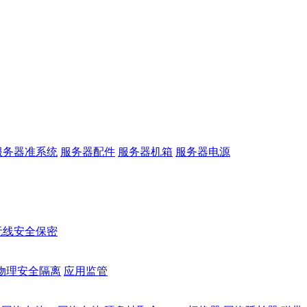
服务器准系统
服务器配件
服务器机箱
服务器电源
无线安全保密
物理安全隔离
应用监管