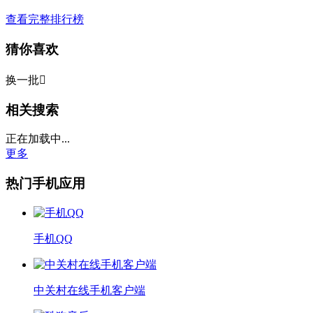
查看完整排行榜
猜你喜欢
换一批

相关搜索
正在加载中...
更多
热门手机应用
手机QQ
中关村在线手机客户端