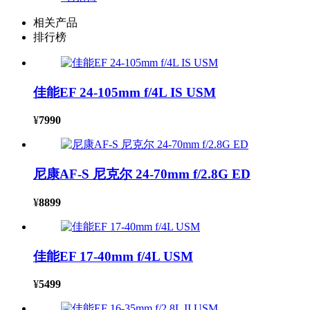
相关产品
排行榜
佳能EF 24-105mm f/4L IS USM
¥
7990
尼康AF-S 尼克尔 24-70mm f/2.8G ED
¥
8899
佳能EF 17-40mm f/4L USM
¥
5499