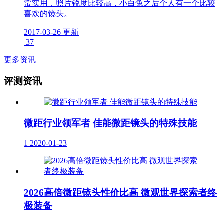
常实用，照片锐度比较高，小白兔之后个人有一个比较
喜欢的镜头。
2017-03-26 更新
37
更多资讯
评测资讯
微距行业领军者 佳能微距镜头的特殊技能
1
2020-01-23
2026高倍微距镜头性价比高 微观世界探索者终
极装备