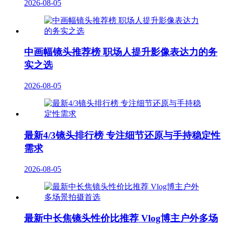
2026-08-05
中画幅镜头推荐榜 职场人提升影像表达力的务
实之选
2026-08-05
最新4/3镜头排行榜 专注细节还原与手持稳定性
需求
2026-08-05
最新中长焦镜头性价比推荐 Vlog博主户外多场