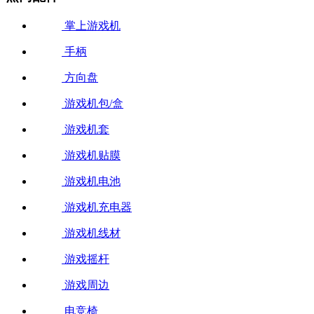
掌上游戏机
手柄
方向盘
游戏机包/盒
游戏机套
游戏机贴膜
游戏机电池
游戏机充电器
游戏机线材
游戏摇杆
游戏周边
电竞椅