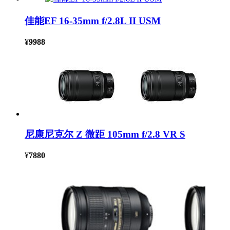
佳能EF 16-35mm f/2.8L II USM
¥
9988
尼康尼克尔 Z 微距 105mm f/2.8 VR S
¥
7880