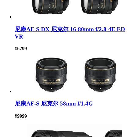
尼康AF-S DX 尼克尔 16-80mm f/2.8-4E ED
VR
¥
6799
尼康AF-S 尼克尔 58mm f/1.4G
¥
9999