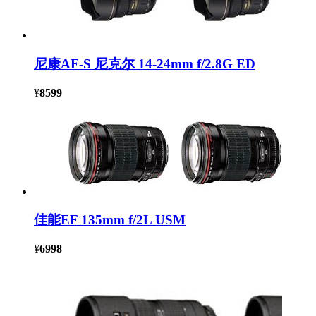
尼康AF-S 尼克尔 14-24mm f/2.8G ED
¥
8599
佳能EF 135mm f/2L USM
¥
6998