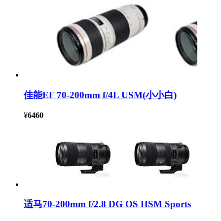
佳能EF 70-200mm f/4L USM(小小白)
¥
6460
适马70-200mm f/2.8 DG OS HSM Sports