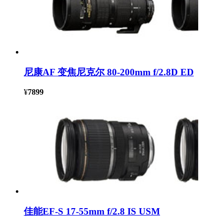
尼康AF 变焦尼克尔 80-200mm f/2.8D ED
¥
7899
佳能EF-S 17-55mm f/2.8 IS USM