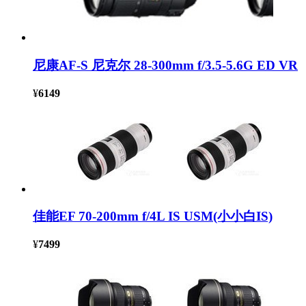
尼康AF-S 尼克尔 28-300mm f/3.5-5.6G ED VR
¥
6149
佳能EF 70-200mm f/4L IS USM(小小白IS)
¥
7499