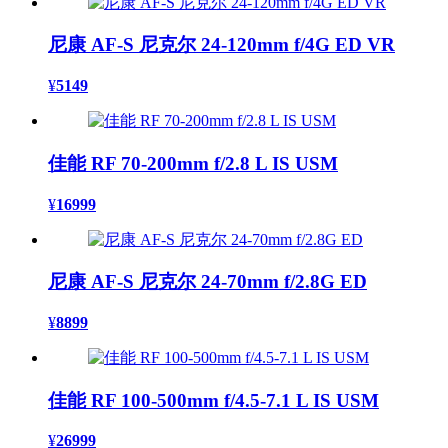
尼康 AF-S 尼克尔 24-120mm f/4G ED VR
¥
5149
佳能 RF 70-200mm f/2.8 L IS USM
¥
16999
尼康 AF-S 尼克尔 24-70mm f/2.8G ED
¥
8899
佳能 RF 100-500mm f/4.5-7.1 L IS USM
¥
26999