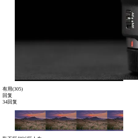
有用(
305
)
回复
34回复