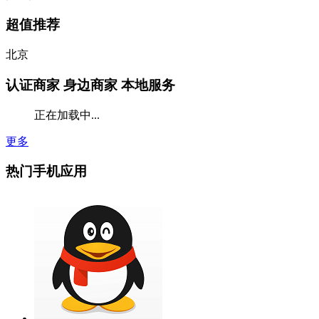
超值推荐
北京
认证商家
身边商家 本地服务
正在加载中...
更多
热门手机应用