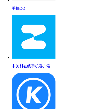
手机QQ
中关村在线手机客户端