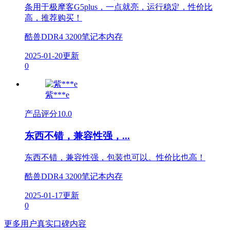
条用于极摩客G5plus，一点就亮，运行稳定，性价比
高，推荐购买！
酷兽DDR4 3200笔记本内存
2025-01-20更新
0
紫***e
产品评分
10.0
东西不错，兼容性强，...
东西不错，兼容性强，包装也可以。性价比也高！
酷兽DDR4 3200笔记本内存
2025-01-17更新
0
更多用户真实口碑内容