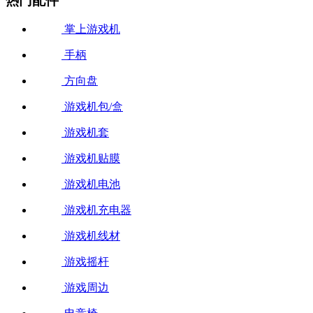
热门配件
掌上游戏机
手柄
方向盘
游戏机包/盒
游戏机套
游戏机贴膜
游戏机电池
游戏机充电器
游戏机线材
游戏摇杆
游戏周边