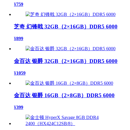
¥
759
芝奇 幻锋戟 32GB（2×16GB）DDR5 6000
¥
899
金百达 银爵 32GB（2×16GB）DDR5 6000
¥
1059
金百达 银爵 16GB（2×8GB）DDR5 6000
¥
399