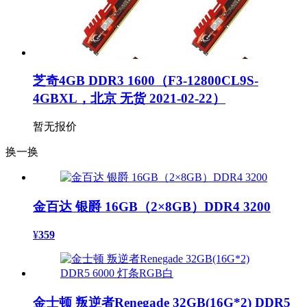
芝奇4GB DDR3 1600（F3-12800CL9S-
4GBXL，北京 无货 2021-02-22）
暂无报价
换一换
金百达 银爵 16GB（2×8GB）DDR4 3200
¥
359
金士顿 叛逆者Renegade 32GB(16G*2) DDR5