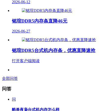
2026-06-12
铭瑄DDR5内存条直降46元
2026-06-27
铭瑄DDR5台式机内存条，优惠直降速抢
打开客户端阅读
全部问答
问答
问
酷兽夜枭台式机内存怎么样