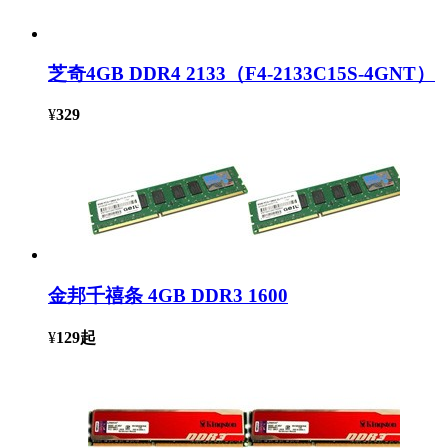
芝奇4GB DDR4 2133（F4-2133C15S-4GNT）
¥
329
金邦千禧条 4GB DDR3 1600
¥
129
起