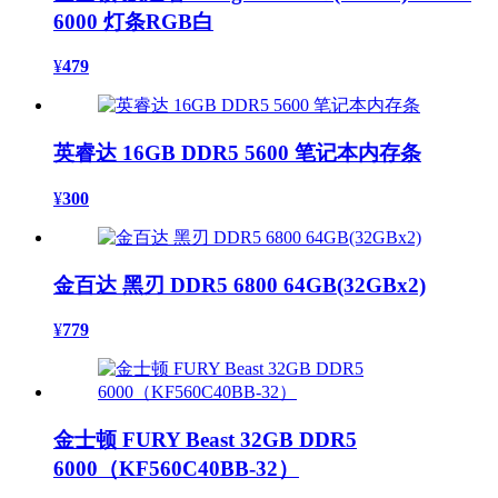
6000 灯条RGB白
¥
479
英睿达 16GB DDR5 5600 笔记本内存条
¥
300
金百达 黑刃 DDR5 6800 64GB(32GBx2)
¥
779
金士顿 FURY Beast 32GB DDR5
6000（KF560C40BB-32）