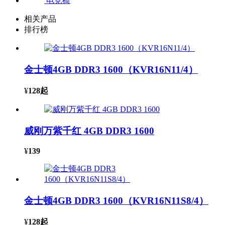
电竞椅
相关产品
排行榜
金士顿4GB DDR3 1600（KVR16N11/4）
¥
128
起
威刚万紫千红 4GB DDR3 1600
¥
139
金士顿4GB DDR3 1600（KVR16N11S8/4）
¥
128
起