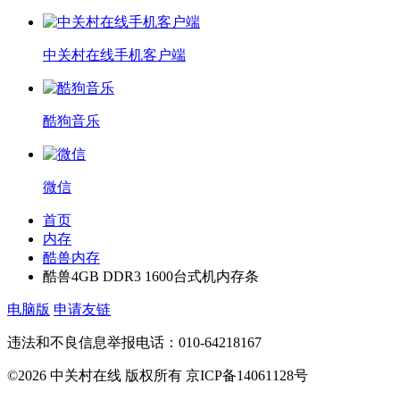
中关村在线手机客户端
酷狗音乐
微信
首页
内存
酷兽内存
酷兽4GB DDR3 1600台式机内存条
电脑版
申请友链
违法和不良信息举报电话：010-64218167
©2026 中关村在线 版权所有 京ICP备14061128号