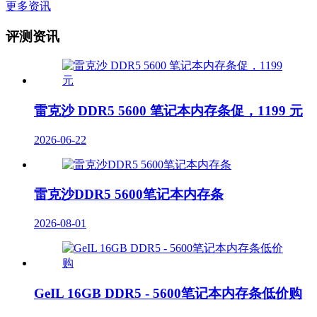
更多资讯
评测资讯
雷克沙 DDR5 5600 笔记本内存条促，1199 元
2026-06-22
雷克沙DDR5 5600笔记本内存条
2026-08-01
GeIL 16GB DDR5 - 5600笔记本内存条低价购