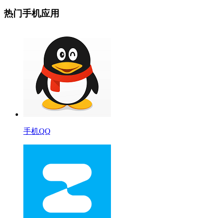
热门手机应用
手机QQ