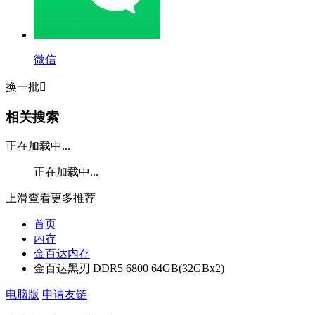
微信
换一批

相关搜索
正在加载中...
正在加载中...
上滑查看更多推荐
首页
内存
金百达内存
金百达黑刃 DDR5 6800 64GB(32GBx2)
电脑版
申请友链