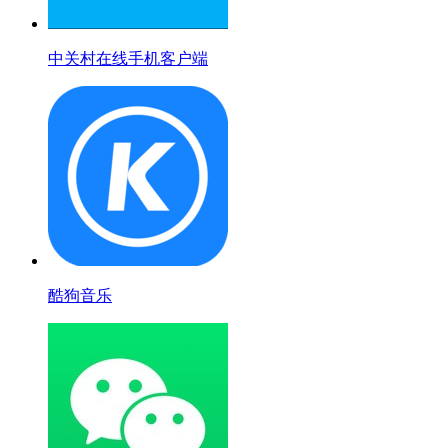
中关村在线手机客户端
酷狗音乐