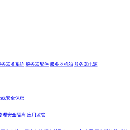
服务器准系统
服务器配件
服务器机箱
服务器电源
无线安全保密
物理安全隔离
应用监管