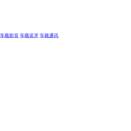
车载影音
车载蓝牙
车载通讯