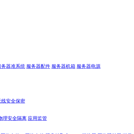
服务器准系统
服务器配件
服务器机箱
服务器电源
无线安全保密
物理安全隔离
应用监管