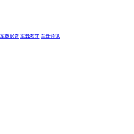
车载影音
车载蓝牙
车载通讯