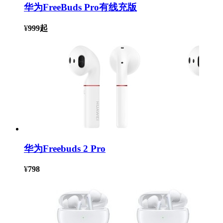
华为FreeBuds Pro有线充版
¥
999
起
华为Freebuds 2 Pro
¥
798