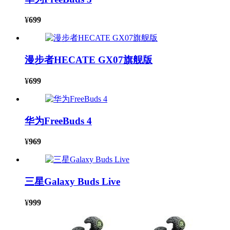
¥
699
漫步者HECATE GX07旗舰版
¥
699
华为FreeBuds 4
¥
969
三星Galaxy Buds Live
¥
999