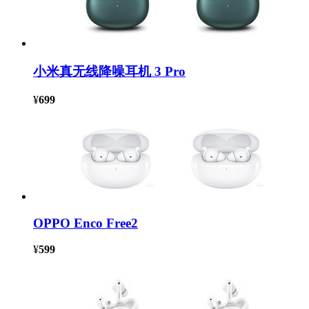
小米真无线降噪耳机 3 Pro
¥
699
OPPO Enco Free2
¥
599