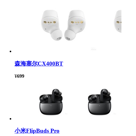
森海塞尔CX400BT
¥
699
小米FlipBuds Pro