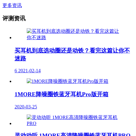
更多资讯
评测资讯
买耳机到底选动圈还是动铁？看完这篇让你不
迷路
6
2021-02-14
1MORE降噪圈铁蓝牙耳机Pro版开箱
2020-03-25
灵动动听 1MORE高清降噪圈铁蓝牙耳机PRO