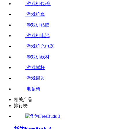
游戏机包/盒
游戏机套
游戏机贴膜
游戏机电池
游戏机充电器
游戏机线材
游戏摇杆
游戏周边
电竞椅
相关产品
排行榜
华为FreeBuds 3