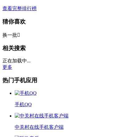
查看完整排行榜
猜你喜欢
换一批

相关搜索
正在加载中...
更多
热门手机应用
手机QQ
中关村在线手机客户端