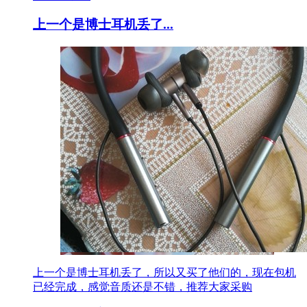
上一个是博士耳机丢了...
上一个是博士耳机丢了，所以又买了他们的，现在包机
已经完成，感觉音质还是不错，推荐大家采购