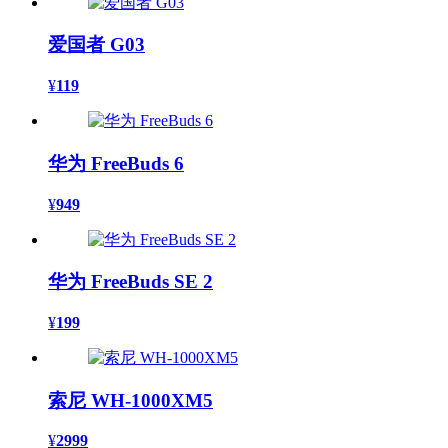
爱国者 G03
¥
119
华为 FreeBuds 6
¥
949
华为 FreeBuds SE 2
¥
199
索尼 WH-1000XM5
¥
2999