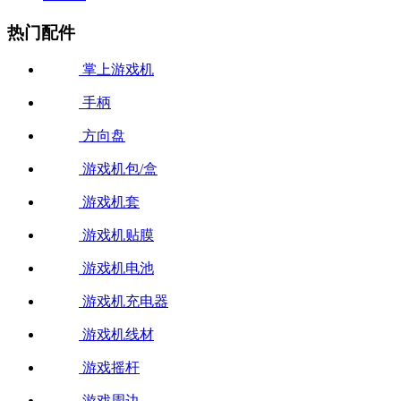
热门配件
掌上游戏机
手柄
方向盘
游戏机包/盒
游戏机套
游戏机贴膜
游戏机电池
游戏机充电器
游戏机线材
游戏摇杆
游戏周边