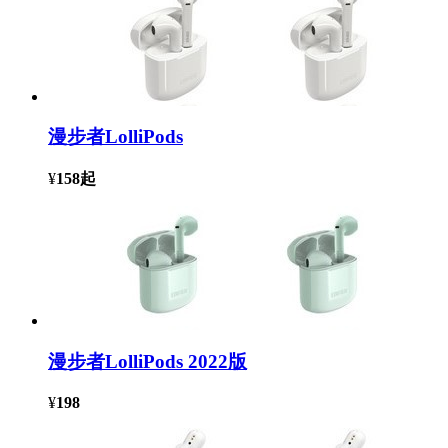
漫步者LolliPods
¥
158
起
漫步者LolliPods 2022版
¥
198