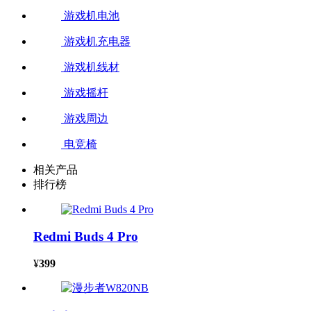
游戏机电池
游戏机充电器
游戏机线材
游戏摇杆
游戏周边
电竞椅
相关产品
排行榜
Redmi Buds 4 Pro
¥
399