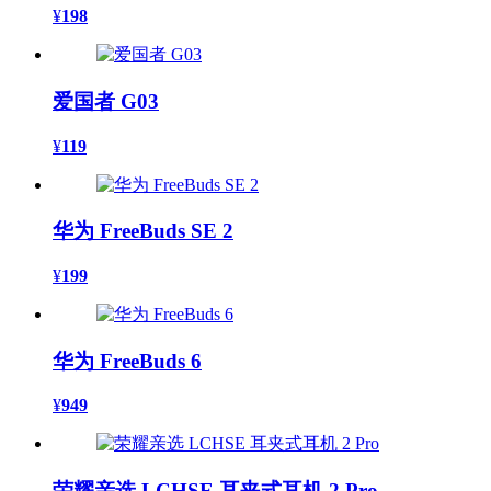
¥
198
爱国者 G03
¥
119
华为 FreeBuds SE 2
¥
199
华为 FreeBuds 6
¥
949
荣耀亲选 LCHSE 耳夹式耳机 2 Pro