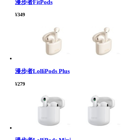
漫步者FitPods
¥
349
漫步者LolliPods Plus
¥
279