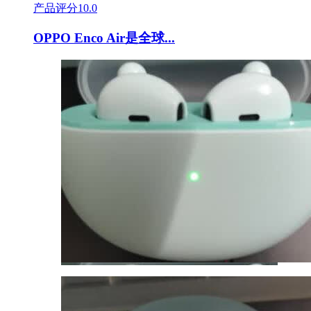
产品评分
10.0
OPPO Enco Air是全球...