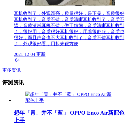
耳机收到了，外观漂亮，质量很好，是正品，音质很好
耳机收到了，音质不错，音质清晰耳机收到了，音质不
错，音质清晰耳机不错，做工精细，音质清晰耳机收到
了，很好用，音质很好耳机很好，用着很舒服，音质也
很好，而且声音也不大耳机收到了，音质不错耳机收到
了，外观很好看，用起来很方便
2021-12-04 更新
64
更多资讯
评测资讯
想年「青」并不「蓝」 OPPO Enco Air新配色
上手