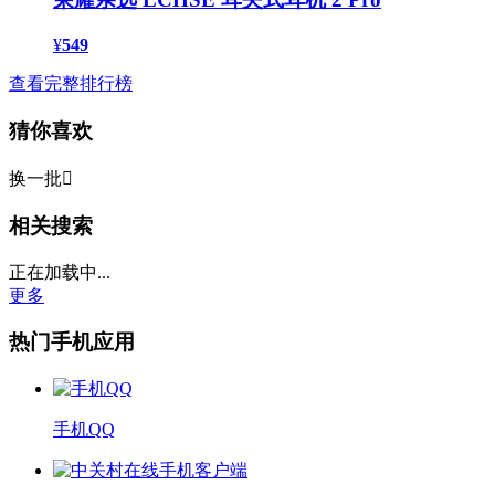
¥
549
查看完整排行榜
猜你喜欢
换一批

相关搜索
正在加载中...
更多
热门手机应用
手机QQ