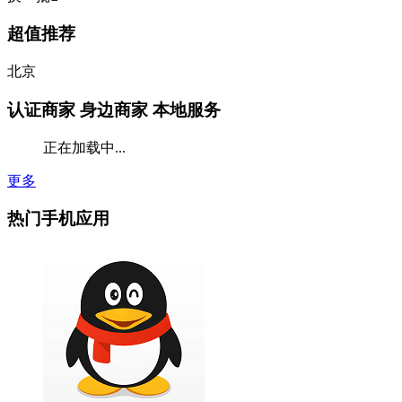
超值推荐
北京
认证商家
身边商家 本地服务
正在加载中...
更多
热门手机应用