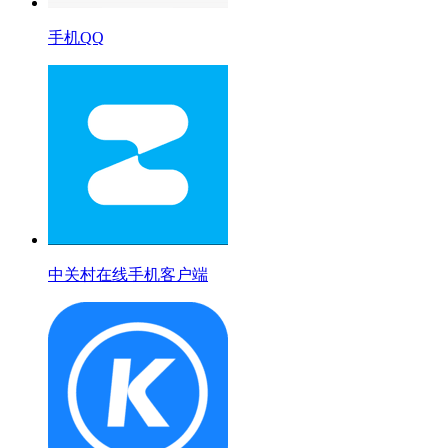
手机QQ
中关村在线手机客户端