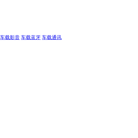
车载影音
车载蓝牙
车载通讯