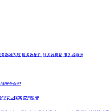
服务器准系统
服务器配件
服务器机箱
服务器电源
无线安全保密
物理安全隔离
应用监管