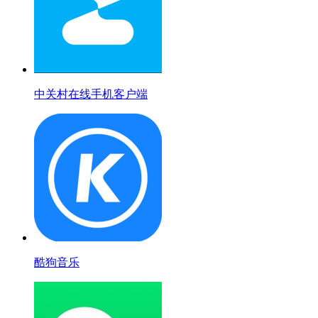
中关村在线手机客户端
酷狗音乐