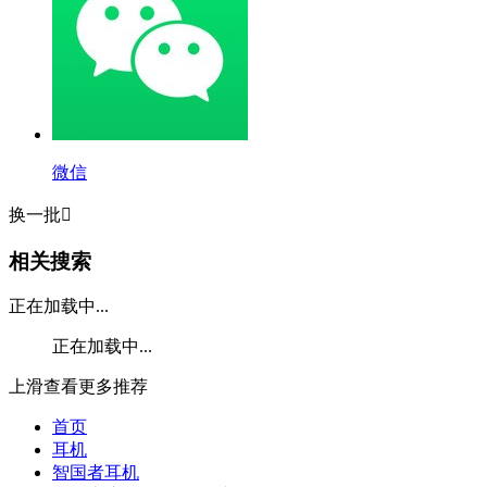
微信
换一批

相关搜索
正在加载中...
正在加载中...
上滑查看更多推荐
首页
耳机
智国者耳机