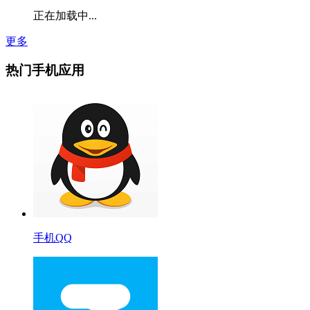
正在加载中...
更多
热门手机应用
手机QQ