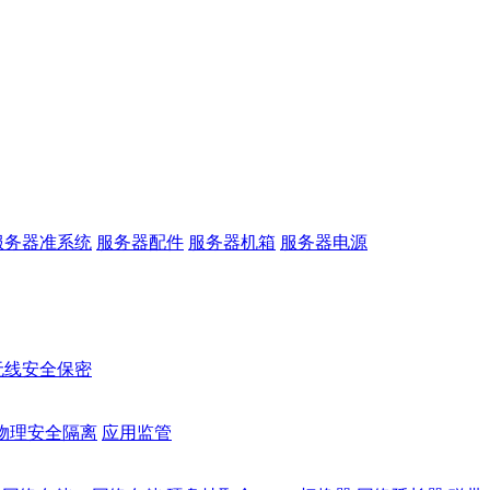
服务器准系统
服务器配件
服务器机箱
服务器电源
无线安全保密
物理安全隔离
应用监管