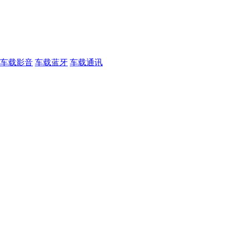
车载影音
车载蓝牙
车载通讯