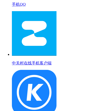
手机QQ
中关村在线手机客户端