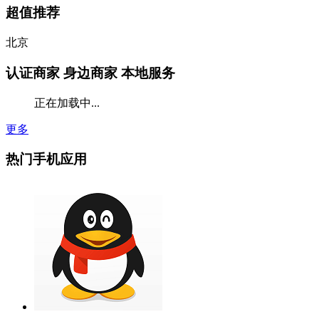
超值推荐
北京
认证商家
身边商家 本地服务
正在加载中...
更多
热门手机应用