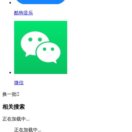
酷狗音乐
微信
换一批

相关搜索
正在加载中...
正在加载中...