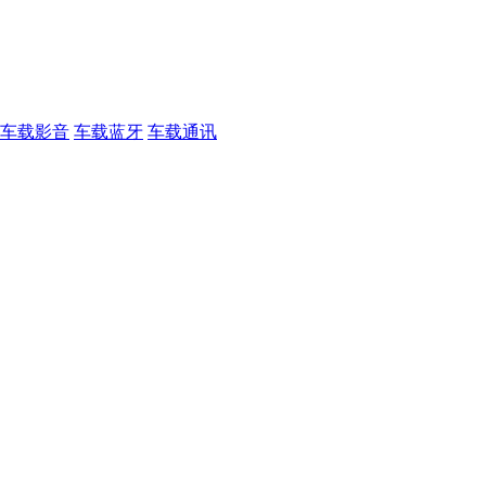
车载影音
车载蓝牙
车载通讯