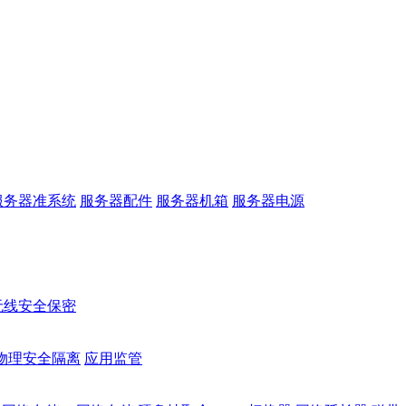
服务器准系统
服务器配件
服务器机箱
服务器电源
无线安全保密
物理安全隔离
应用监管