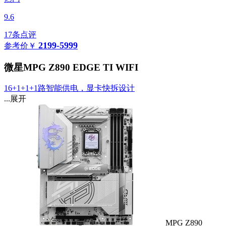
9.6
17条点评
2199-5999
参考价
￥
微星MPG Z890 EDGE TI WIFI
16+1+1+1路智能供电，显卡快拆设计
...展开
MPG Z890