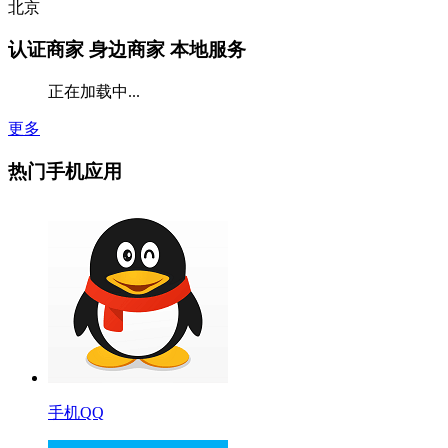
北京
认证商家
身边商家 本地服务
正在加载中...
更多
热门手机应用
手机QQ