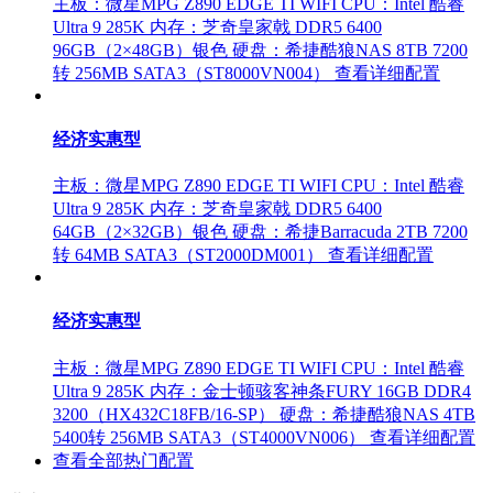
主板：微星MPG Z890 EDGE TI WIFI
CPU：Intel 酷睿
Ultra 9 285K
内存：芝奇皇家戟 DDR5 6400
96GB（2×48GB）银色
硬盘：希捷酷狼NAS 8TB 7200
转 256MB SATA3（ST8000VN004）
查看详细配置
经济实惠型
主板：微星MPG Z890 EDGE TI WIFI
CPU：Intel 酷睿
Ultra 9 285K
内存：芝奇皇家戟 DDR5 6400
64GB（2×32GB）银色
硬盘：希捷Barracuda 2TB 7200
转 64MB SATA3（ST2000DM001）
查看详细配置
经济实惠型
主板：微星MPG Z890 EDGE TI WIFI
CPU：Intel 酷睿
Ultra 9 285K
内存：金士顿骇客神条FURY 16GB DDR4
3200（HX432C18FB/16-SP）
硬盘：希捷酷狼NAS 4TB
5400转 256MB SATA3（ST4000VN006）
查看详细配置
查看全部热门配置