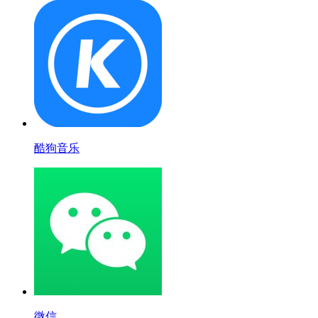
酷狗音乐
微信