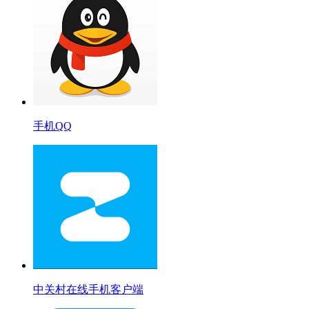
手机QQ
中关村在线手机客户端