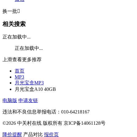
换一批

相关搜索
正在加载中...
正在加载中...
上滑查看更多推荐
首页
MP3
月光宝盒MP3
月光宝盒A10 40GB
电脑版
申请友链
违法和不良信息举报电话：010-64218167
©2026 中关村在线 版权所有 京ICP备14061128号
降价提醒
产品对比
报价页