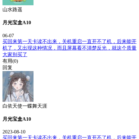
山水路遥
月光宝盒A10
06-07
买回来第一天卡读不出来，关机重启一直开不了机，后来能开
机了，又出现这种情况，而且屏幕看不清楚反光，就这个质量
大家别买了
有用(
0
)
回复
白依天使一蝶舞天涯
月光宝盒A10
2023-08-10
买回来第一天卡读不出来，关机重启一直开不了机，后来能开