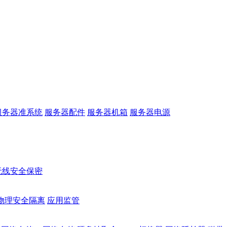
服务器准系统
服务器配件
服务器机箱
服务器电源
无线安全保密
物理安全隔离
应用监管