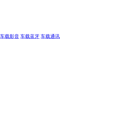
车载影音
车载蓝牙
车载通讯