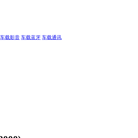
车载影音
车载蓝牙
车载通讯