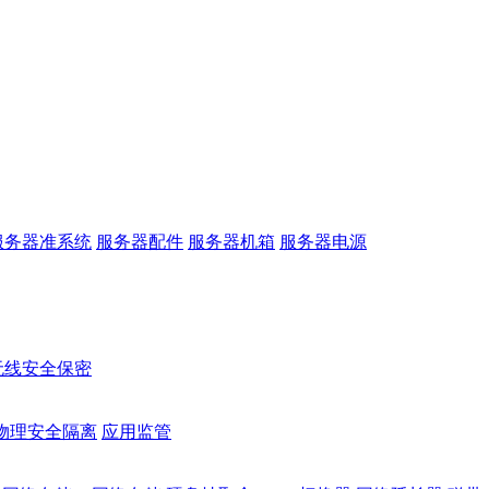
服务器准系统
服务器配件
服务器机箱
服务器电源
无线安全保密
物理安全隔离
应用监管