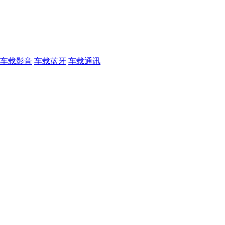
车载影音
车载蓝牙
车载通讯