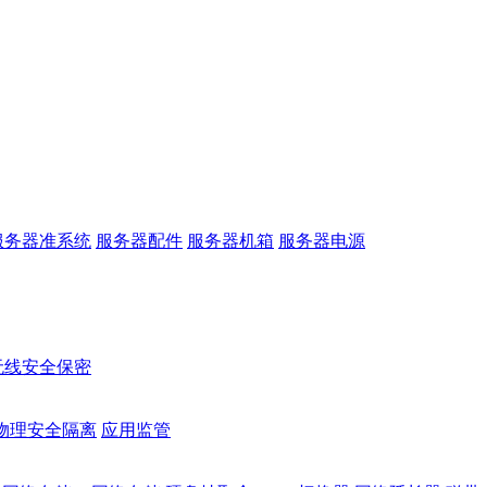
服务器准系统
服务器配件
服务器机箱
服务器电源
无线安全保密
物理安全隔离
应用监管