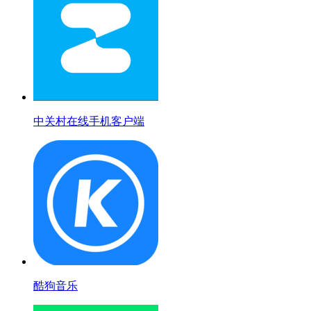
中关村在线手机客户端
酷狗音乐