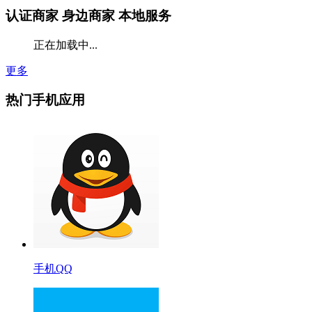
认证商家
身边商家 本地服务
正在加载中...
更多
热门手机应用
手机QQ