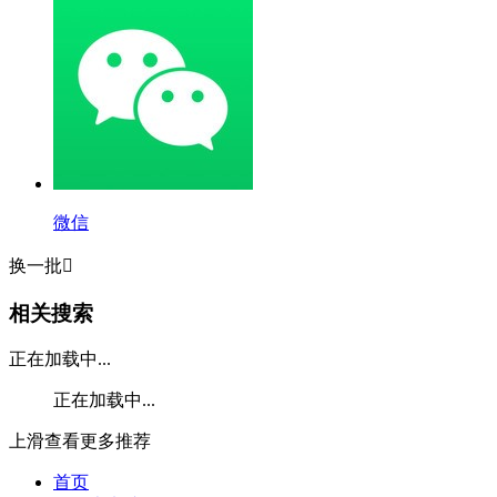
微信
换一批

相关搜索
正在加载中...
正在加载中...
上滑查看更多推荐
首页