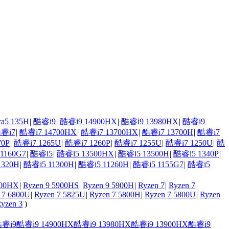
a5 135H
|
酷睿i9
|
酷睿i9 14900HX
|
酷睿i9 13980HX
|
酷睿i9
睿i7
|
酷睿i7 14700HX
|
酷睿i7 13700HX
|
酷睿i7 13700H
|
酷睿i7
70P
|
酷睿i7 1265U
|
酷睿i7 1260P
|
酷睿i7 1255U
|
酷睿i7 1250U
|
酷
1160G7
|
酷睿i5
|
酷睿i5 13500HX
|
酷睿i5 13500H
|
酷睿i5 1340P
|
1320H
|
酷睿i5 11300H
|
酷睿i5 11260H
|
酷睿i5 1155G7
|
酷睿i5
900HX
|
Ryzen 9 5900HS
|
Ryzen 9 5900H
|
Ryzen 7
|
Ryzen 7
 7 6800U
|
Ryzen 7 5825U
|
Ryzen 7 5800H
|
Ryzen 7 5800U
|
Ryzen
yzen 3
)
睿i9
酷睿i9 14900HX
酷睿i9 13980HX
酷睿i9 13900HX
酷睿i9