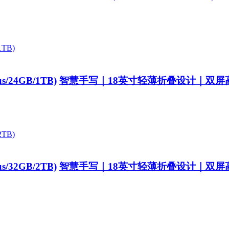
/24GB/1TB)
智慧手写｜18英寸轻薄折叠设计｜双屏
/32GB/2TB)
智慧手写｜18英寸轻薄折叠设计｜双屏