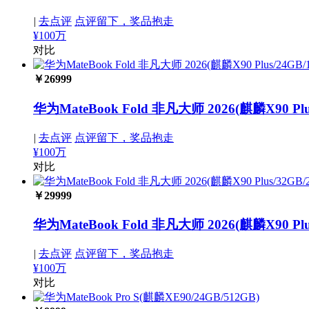
|
去点评
点评留下，奖品抱走
¥100万
对比
￥
26999
华为MateBook Fold 非凡大师 2026(麒麟X90 Plus
|
去点评
点评留下，奖品抱走
¥100万
对比
￥
29999
华为MateBook Fold 非凡大师 2026(麒麟X90 Plus
|
去点评
点评留下，奖品抱走
¥100万
对比