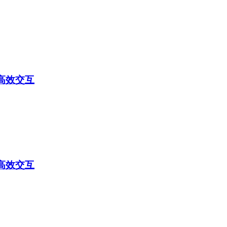
高效交互
高效交互