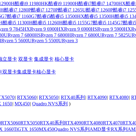
12900H
酷睿i9 11980HK
酷睿i9 11900H
酷睿i7
酷睿i7 14700HX
酷睿i
0H
酷睿i7 1280P
酷睿i7 1270P
酷睿i7 1265U
酷睿i7 1260P
酷睿i7 125
5G7
酷睿i7 1160G7
酷睿i5
酷睿i5 13500HX
酷睿i5 13500H
酷睿i5 13
H
酷睿i5 11300H
酷睿i5 11260H
酷睿i5 1155G7
酷睿i5 1145G7
酷睿i5
yzen 9 7845HX
Ryzen 9 6900HX
Ryzen 9 6900HS
Ryzen 9 5900HX
Ry
730U
Ryzen 7 6800HS
Ryzen 7 6800H
Ryzen 7 6800U
Ryzen 7 5825U
R
H
Ryzen 5 5600U
Ryzen 5 5500U
Ryzen 3
独立显卡
双显卡
集成显卡
核心显卡
卡
双显卡
集成显卡
核心显卡
TX5070
|
RTX5060
|
RTX5050
|
RTX40系列
|
RTX4090
|
RTX4080
|
R
 1650
|
MX450
|
Quadro NVS系列
)
0
RTX5060
RTX5050
RTX40系列
RTX4090
RTX4080
RTX4070
RTX4
 1660Ti
GTX 1650
MX450
Quadro NVS系列
AMD显卡
RX系列
A