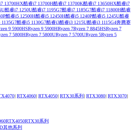
7 13700HX
酷睿i7 13700H
酷睿i7 13700K
酷睿i7 13650HX
酷睿i7
5U
酷睿i7 1250U
酷睿i7 1195G7
酷睿i7 1185G7
酷睿i7 11800H
酷睿
40P
酷睿i5 12500H
酷睿i5 12450H
酷睿i5 1240P
酷睿i5 1245U
酷睿
 1135G7
酷睿i5 1130G7
酷睿i3
酷睿i3 1215U
酷睿i3 1115G4
奔腾
赛
zen 9 5900HS
Ryzen 9 5900H
Ryzen 7
Ryzen 7 8845HS
Ryzen 7
yzen 7 5800H
Ryzen 7 5800U
Ryzen 7 5700U
Ryzen 5
Ryzen 5
TX4070
|
RTX4060
|
RTX4050
|
RTX30系列
|
RTX3080
|
RTX3070
|
060
RTX4050
RTX30系列
MD其他系列