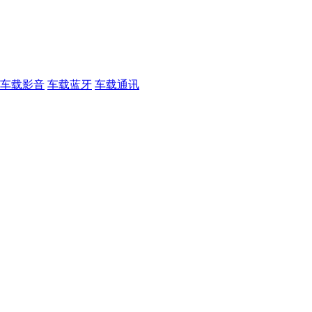
车载影音
车载蓝牙
车载通讯