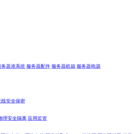
服务器准系统
服务器配件
服务器机箱
服务器电源
无线安全保密
物理安全隔离
应用监管