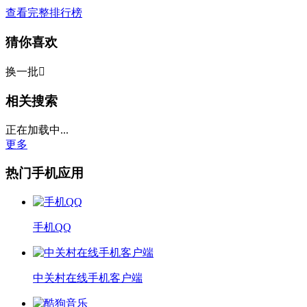
查看完整排行榜
猜你喜欢
换一批

相关搜索
正在加载中...
更多
热门手机应用
手机QQ
中关村在线手机客户端