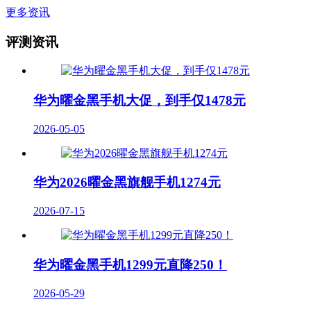
更多资讯
评测资讯
华为曜金黑手机大促，到手仅1478元
2026-05-05
华为2026曜金黑旗舰手机1274元
2026-07-15
华为曜金黑手机1299元直降250！
2026-05-29