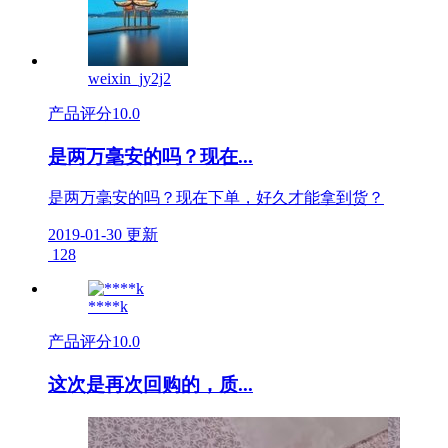
weixin_jy2j2
产品评分
10.0
是两万毫安的吗？现在...
是两万毫安的吗？现在下单，好久才能拿到货？
2019-01-30 更新
128
****k
产品评分
10.0
这次是再次回购的，质...