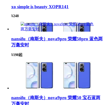
xo simple is beauty XOPR141
¥
248
nansifu（南斯夫）nova9pro 荣耀50pro 蓝色两
万毫安时
¥
198
起
nansifu（南斯夫）nova9pro 荣耀50 宝石蓝两
万毫安时