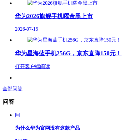
华为2026旗舰手机曜金黑上市
2026-07-15
华为星海蓝手机256G，京东直降150元！
打开客户端阅读
全部问答
问答
问
为什么华为官网没有这款产品