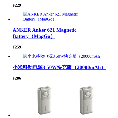
¥
229
ANKER Anker 621 Magnetic
Battery（MagGo）
¥
259
小米移动电源3 50W快充版（20000mAh）
¥
286