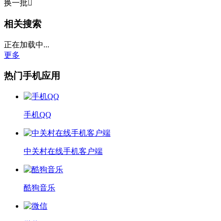
换一批

相关搜索
正在加载中...
更多
热门手机应用
手机QQ
中关村在线手机客户端
酷狗音乐