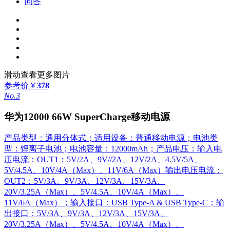
问答
滑动查看更多图片
参考价
￥
378
No.3
华为12000 66W SuperCharge移动电源
产品类型：通用分体式；适用设备：普通移动电源；电池类
型：锂离子电池；电池容量：12000mAh；产品电压：输入电
压电流：OUT1：5V/2A、9V//2A、12V/2A、4.5V/5A、
5V/4.5A、10V/4A（Max）、11V/6A（Max）输出电压电流：
OUT2：5V/3A、9V/3A、12V/3A、15V/3A、
20V/3.25A（Max）、5V/4.5A、10V/4A（Max）、
11V/6A（Max）；输入接口：USB Type-A & USB Type-C；输
出接口：5V/3A、9V/3A、12V/3A、15V/3A、
20V/3.25A（Max）、5V/4.5A、10V/4A（Max）、