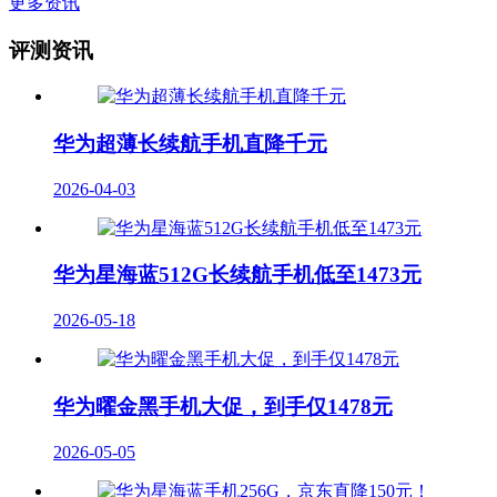
更多资讯
评测资讯
华为超薄长续航手机直降千元
2026-04-03
华为星海蓝512G长续航手机低至1473元
2026-05-18
华为曜金黑手机大促，到手仅1478元
2026-05-05